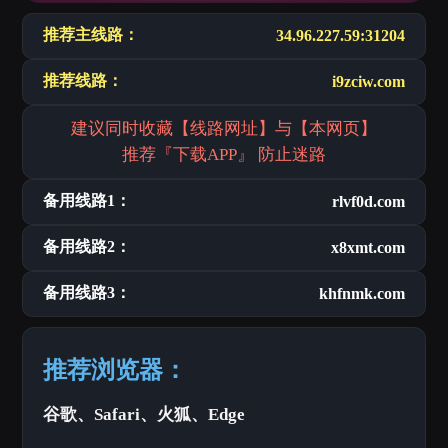
推荐主线路：
34.96.227.59:31204
推荐线路：
i9zciw.com
建议同时收藏【线路网址】与【本网页】
推荐『下载APP』 防止迷路
备用线路1：
rlvf0d.com
备用线路2：
x8xmt.com
备用线路3：
khfnmk.com
推荐浏览器：
谷歌、Safari、火狐、Edge