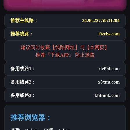
推荐主线路：
34.96.227.59:31204
推荐线路：
i9zciw.com
建议同时收藏【线路网址】与【本网页】
推荐『下载APP』 防止迷路
备用线路1：
rlvf0d.com
备用线路2：
x8xmt.com
备用线路3：
khfnmk.com
推荐浏览器：