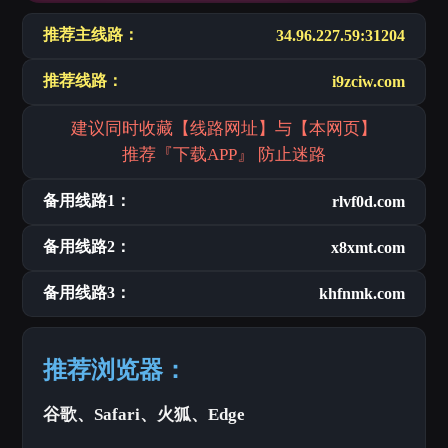
推荐主线路：
34.96.227.59:31204
推荐线路：
i9zciw.com
建议同时收藏【线路网址】与【本网页】
推荐『下载APP』 防止迷路
备用线路1：
rlvf0d.com
备用线路2：
x8xmt.com
备用线路3：
khfnmk.com
推荐浏览器：
谷歌、Safari、火狐、Edge