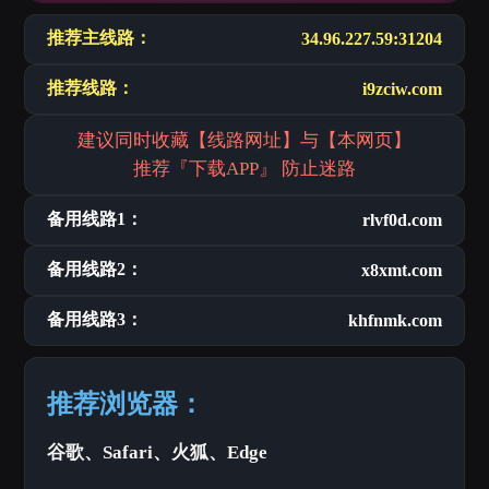
推荐主线路：
34.96.227.59:31204
推荐线路：
i9zciw.com
建议同时收藏【线路网址】与【本网页】
推荐『下载APP』 防止迷路
备用线路1：
rlvf0d.com
备用线路2：
x8xmt.com
备用线路3：
khfnmk.com
推荐浏览器：
谷歌、Safari、火狐、Edge