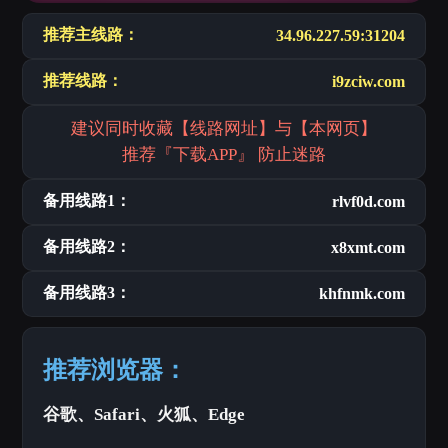
推荐主线路：
34.96.227.59:31204
推荐线路：
i9zciw.com
建议同时收藏【线路网址】与【本网页】
推荐『下载APP』 防止迷路
备用线路1：
rlvf0d.com
备用线路2：
x8xmt.com
备用线路3：
khfnmk.com
推荐浏览器：
谷歌、Safari、火狐、Edge