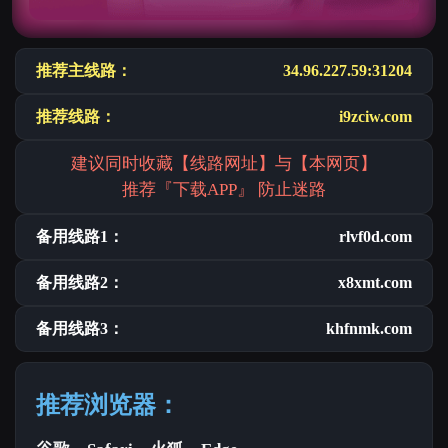
推荐主线路：
34.96.227.59:31204
推荐线路：
i9zciw.com
建议同时收藏【线路网址】与【本网页】
推荐『下载APP』 防止迷路
备用线路1：
rlvf0d.com
备用线路2：
x8xmt.com
备用线路3：
khfnmk.com
推荐浏览器：